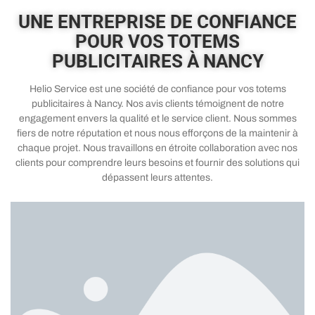
UNE ENTREPRISE DE CONFIANCE
POUR VOS TOTEMS
PUBLICITAIRES À NANCY
Helio Service est une société de confiance pour vos totems
publicitaires à Nancy. Nos avis clients témoignent de notre
engagement envers la qualité et le service client. Nous sommes
fiers de notre réputation et nous nous efforçons de la maintenir à
chaque projet. Nous travaillons en étroite collaboration avec nos
clients pour comprendre leurs besoins et fournir des solutions qui
dépassent leurs attentes.