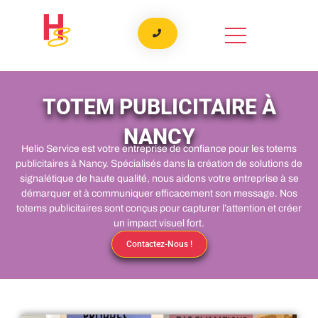
Aller
au
contenu
TOTEM PUBLICITAIRE À
NANCY
Helio Service est votre entreprise de confiance pour les totems
publicitaires à Nancy. Spécialisés dans la création de solutions de
signalétique de haute qualité, nous aidons votre entreprise à se
démarquer et à communiquer efficacement son message. Nos
totems publicitaires sont conçus pour capturer l’attention et créer
un impact visuel fort.
Contactez-Nous !