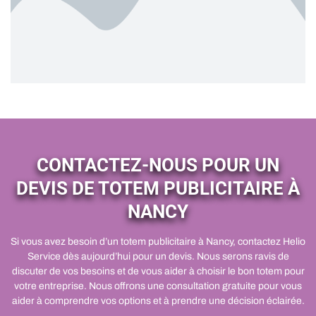
CONTACTEZ-NOUS POUR UN
DEVIS DE TOTEM PUBLICITAIRE À
NANCY
Si vous avez besoin d’un totem publicitaire à Nancy, contactez Helio
Service dès aujourd’hui pour un devis. Nous serons ravis de
discuter de vos besoins et de vous aider à choisir le bon totem pour
votre entreprise. Nous offrons une consultation gratuite pour vous
aider à comprendre vos options et à prendre une décision éclairée.