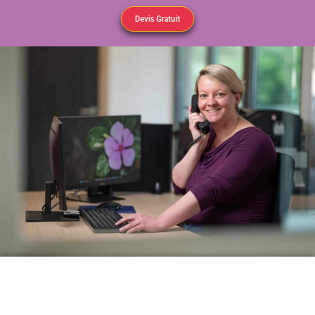
Devis Gratuit