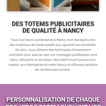
DES TOTEMS PUBLICITAIRES
DE QUALITÉ À NANCY
Tous nos totems publicitaires à Nancy sont fabriqués avec
des matériaux de haute qualité pour garantir leur durabilité.
De plus, nous utilisons des techniques d’impression
avancées pour assurer que vos messages publicitaires sont
clairs, attrayants et durables. Nos totems sont conçus pour
résister aux intempéries et rester beaux et efficaces pendant
de nombreuses années.
PERSONNALISATION DE CHAQUE