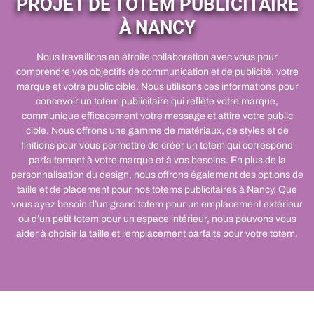
PROJET DE TOTEM PUBLICITAIRE
À NANCY
Nous travaillons en étroite collaboration avec vous pour
comprendre vos objectifs de communication et de publicité, votre
marque et votre public cible. Nous utilisons ces informations pour
concevoir un totem publicitaire qui reflète votre marque,
communique efficacement votre message et attire votre public
cible. Nous offrons une gamme de matériaux, de styles et de
finitions pour vous permettre de créer un totem qui correspond
parfaitement à votre marque et à vos besoins. En plus de la
personnalisation du design, nous offrons également des options de
taille et de placement pour nos totems publicitaires à Nancy. Que
vous ayez besoin d’un grand totem pour un emplacement extérieur
ou d’un petit totem pour un espace intérieur, nous pouvons vous
aider à choisir la taille et l’emplacement parfaits pour votre totem.