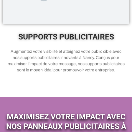
SUPPORTS PUBLICITAIRES
Augmentez votre visibilité et atteignez votre public cible avec
nos supports publicitaires innovants à Nancy. Conçus pour
maximiser l’impact de votre message, nos supports publicitaires
sont le moyen idéal pour promouvoir votre entreprise.
MAXIMISEZ VOTRE IMPACT AVEC
NOS PANNEAUX PUBLICITAIRES À