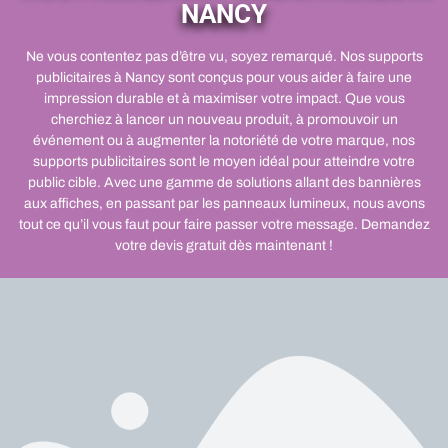
NANCY
Ne vous contentez pas d’être vu, soyez remarqué. Nos supports
publicitaires à Nancy sont conçus pour vous aider à faire une
impression durable et à maximiser votre impact. Que vous
cherchiez à lancer un nouveau produit, à promouvoir un
événement ou à augmenter la notoriété de votre marque, nos
supports publicitaires sont le moyen idéal pour atteindre votre
public cible. Avec une gamme de solutions allant des bannières
aux affiches, en passant par les panneaux lumineux, nous avons
tout ce qu’il vous faut pour faire passer votre message. Demandez
votre devis gratuit dès maintenant !