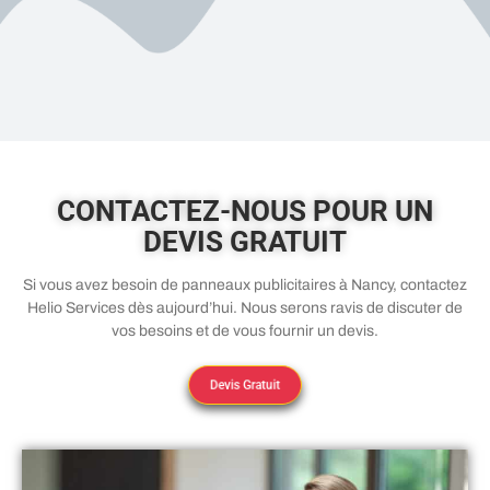
CONTACTEZ-NOUS POUR UN
DEVIS GRATUIT
Si vous avez besoin de panneaux publicitaires à Nancy, contactez
Helio Services dès aujourd’hui. Nous serons ravis de discuter de
vos besoins et de vous fournir un devis.
Devis Gratuit