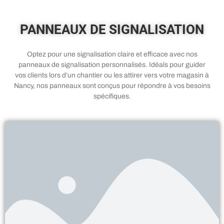
PANNEAUX DE SIGNALISATION
Optez pour une signalisation claire et efficace avec nos
panneaux de signalisation personnalisés. Idéals pour guider
vos clients lors d’un chantier ou les attirer vers votre magasin à
Nancy, nos panneaux sont conçus pour répondre à vos besoins
spécifiques.