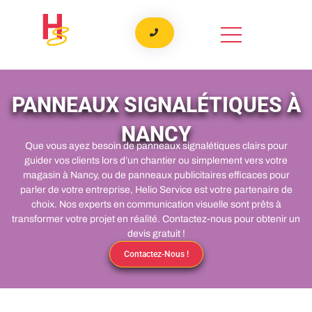
Aller
au
contenu
PANNEAUX SIGNALÉTIQUES À
NANCY
Que vous ayez besoin de panneaux signalétiques clairs pour
guider vos clients lors d’un chantier ou simplement vers votre
magasin à Nancy, ou de panneaux publicitaires efficaces pour
parler de votre entreprise, Helio Service est votre partenaire de
choix. Nos experts en communication visuelle sont prêts à
transformer votre projet en réalité. Contactez-nous pour obtenir un
devis gratuit !
Contactez-Nous !