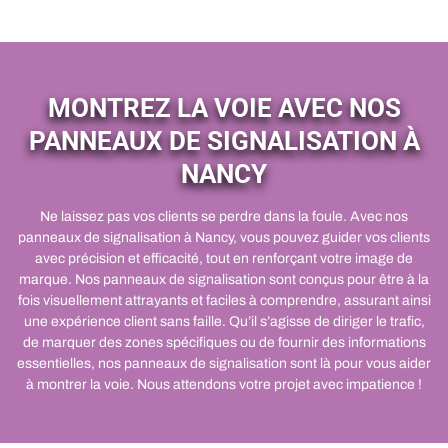
MONTREZ LA VOIE AVEC NOS
PANNEAUX DE SIGNALISATION À
NANCY
Ne laissez pas vos clients se perdre dans la foule. Avec nos
panneaux de signalisation à Nancy, vous pouvez guider vos clients
avec précision et efficacité, tout en renforçant votre image de
marque. Nos panneaux de signalisation sont conçus pour être à la
fois visuellement attrayants et faciles à comprendre, assurant ainsi
une expérience client sans faille. Qu’il s’agisse de diriger le trafic,
de marquer des zones spécifiques ou de fournir des informations
essentielles, nos panneaux de signalisation sont là pour vous aider
à montrer la voie. Nous attendons votre projet avec impatience !