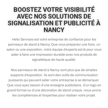
BOOSTEZ VOTRE VISIBILITÉ
AVEC NOS SOLUTIONS DE
SIGNALISATION ET PUBLICITÉ À
NANCY
Helio Services est votre entreprise de confiance pour les
panneaux de stand à Nancy. Que vous prépariez une foire, un
salon ou une exposition, notre équipe d’experts est là pour vous
aider à faire une impression durable avec nos produits de
signalétique de haute qualité.
Nos panneaux de stand à Nancy sont plus que de simples
supports d’exposition. Ils sont des outils de communication
puissants qui peuvent aider votre entreprise à se démarquer.
Que vous ayez besoin d’une enseigne publicitaire, d’un logo en
grand format ou d’une décoration de stand unique, nous avons
les compétences et l’expertise pour réaliser votre projet.